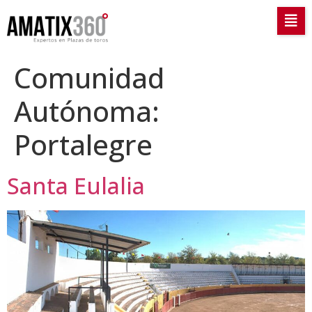
Comunidad
Autónoma:
Portalegre
Santa Eulalia