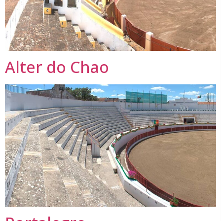
Alter do Chao