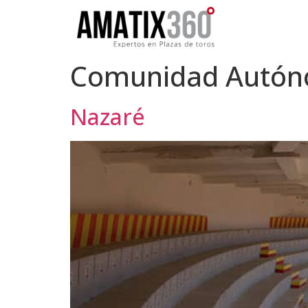
Comunidad Autó
Nazaré