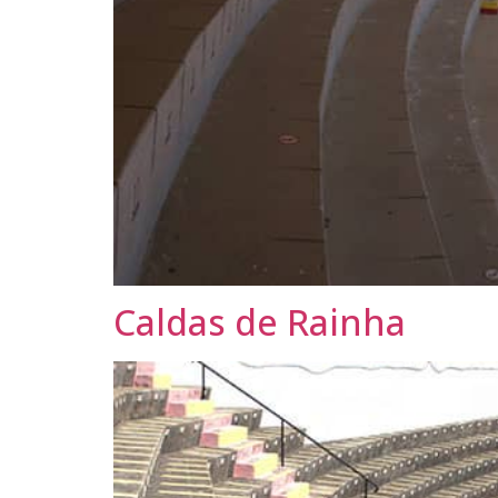
Caldas de Rainha