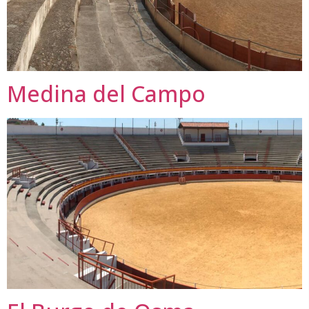
Medina del Campo