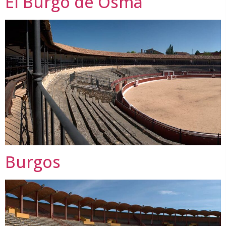
El Burgo de Osma
Burgos