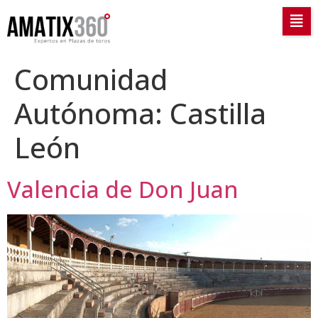
Comunidad
Autónoma:
Castilla
León
Valencia de Don Juan