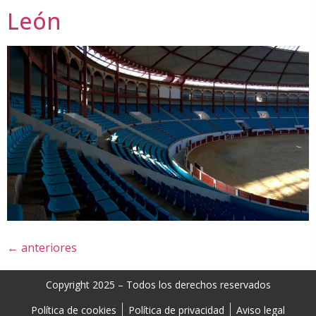
León
←
anteriores
Copyright 2025 – Todos los derechos reservados
Política de cookies
Política de privacidad
Aviso legal