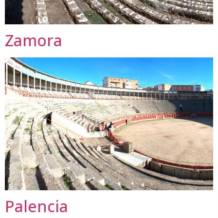
Zamora
Palencia