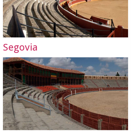
Segovia