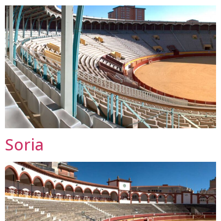
Soria