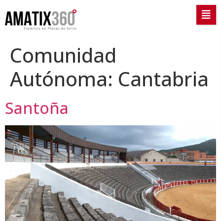
Comunidad
Autónoma:
Cantabria
Santoña