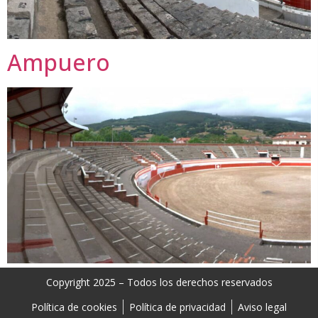
Ampuero
Copyright 2025 – Todos los derechos reservados
Política de cookies
Política de privacidad
Aviso legal