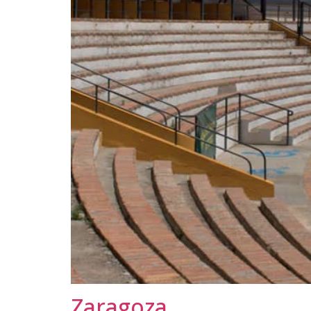
Zaragoza