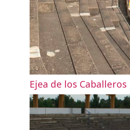
Ejea de los Caballeros