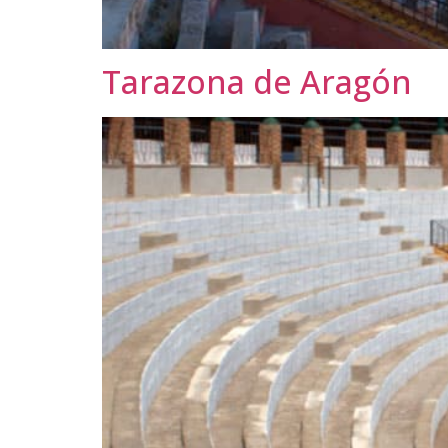
Tarazona de Aragón