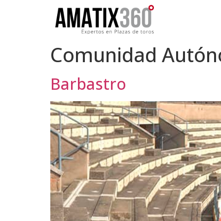
Comunidad Autó
Barbastro