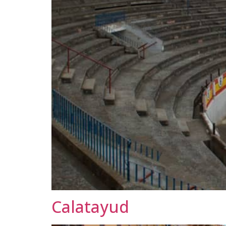
Calatayud